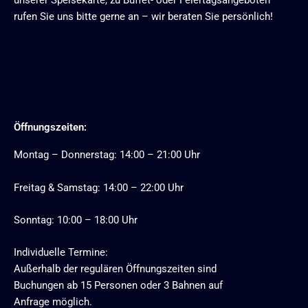
rufen Sie uns bitte gerne an – wir beraten Sie persönlich!
Öffnungszeiten:
Montag – Donnerstag: 14:00 – 21:00 Uhr
Freitag & Samstag: 14:00 – 22:00 Uhr
Sonntag: 10:00 – 18:00 Uhr
Individuelle Termine:
Außerhalb der regulären Öffnungszeiten sind
Buchungen ab 15 Personen oder 3 Bahnen auf
Anfrage möglich.