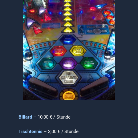
Billard
– 10,00 € / Stunde
Tischtennis
– 3,00 € / Stunde