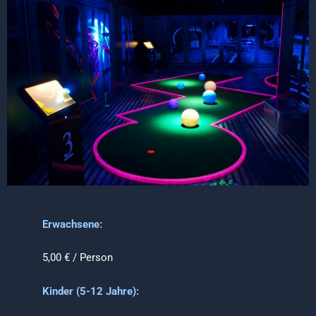
Erwachsene:
5,00 € / Person
Kinder (5-12 Jahre):