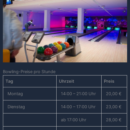
Bowling-Preise pro Stunde
Tag
Uhrzeit
Preis
Montag
14:00 – 21:00 Uhr
20,00 €
Dienstag
14:00 – 17:00 Uhr
23,00 €
ab 17:00 Uhr
28,00 €