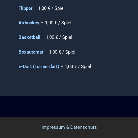
Flipper
– 1,00 € / Spiel
Airhockey
– 1,00 € / Spiel
Basketball
– 1,00 € / Spiel
Boxautomat
– 1,00 € / Spiel
E-Dart (Turnierdart)
– 1,00 € / Spiel
Impressum & Datenschutz