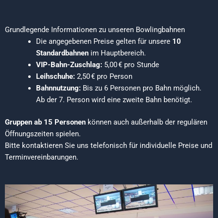
Grundlegende Informationen zu unseren Bowlingbahnen
Die angegebenen Preise gelten für unsere
10
Standardbahnen
im Hauptbereich.
VIP-Bahn-Zuschlag:
5,00 € pro Stunde
Leihschuhe:
2,50 € pro Person
Bahnnutzung:
Bis zu 6 Personen pro Bahn möglich.
Ab der 7. Person wird eine zweite Bahn benötigt.
Gruppen ab 15 Personen
können auch außerhalb der regulären
Öffnungszeiten spielen.
Bitte kontaktieren Sie uns telefonisch für individuelle Preise und
Terminvereinbarungen.