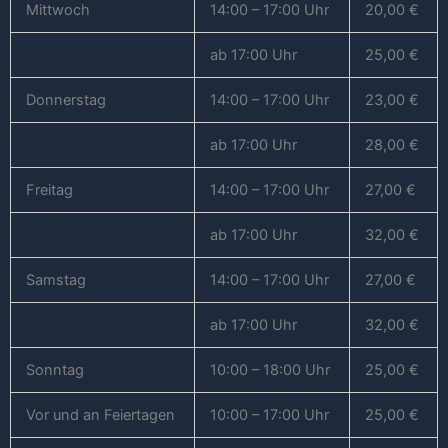
Mittwoch
14:00 – 17:00 Uhr
20,00 €
ab 17:00 Uhr
25,00 €
Donnerstag
14:00 – 17:00 Uhr
23,00 €
ab 17:00 Uhr
28,00 €
Freitag
14:00 – 17:00 Uhr
27,00 €
ab 17:00 Uhr
32,00 €
Samstag
14:00 – 17:00 Uhr
27,00 €
ab 17:00 Uhr
32,00 €
Sonntag
10:00 – 18:00 Uhr
25,00 €
Vor und an Feiertagen
10:00 – 17:00 Uhr
25,00 €