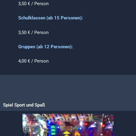
3,50 € / Person
Schulklassen (ab 15 Personen):
3,50 € / Person
Gruppen (ab 12 Personen):
4,00 € / Person
Spiel Sport und Spaß