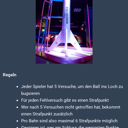
Regeln
Jeder Spieler hat 5 Versuche, um den Ball ins Loch zu
bugsieren
Für jeden Fehlversuch gibt es einen Strafpunkt
Wer nach 5 Versuchen nicht getroffen hat, bekommt
einen Strafpunkt zusätzlich
Pro Bahn sind also maximal 6 Strafpunkte möglich
Gewinner ist, wer am Schluss die wenigsten Punkte