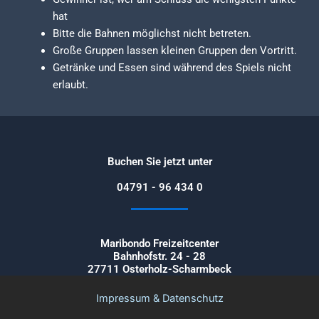
hat
Bitte die Bahnen möglichst nicht betreten.
Große Gruppen lassen kleinen Gruppen den Vortritt.
Getränke und Essen sind während des Spiels nicht
erlaubt.
Buchen Sie jetzt unter
04791 - 96 434 0
Maribondo Freizeitcenter
Bahnhofstr. 24 - 28
27711 Osterholz-Scharmbeck
Impressum & Datenschutz