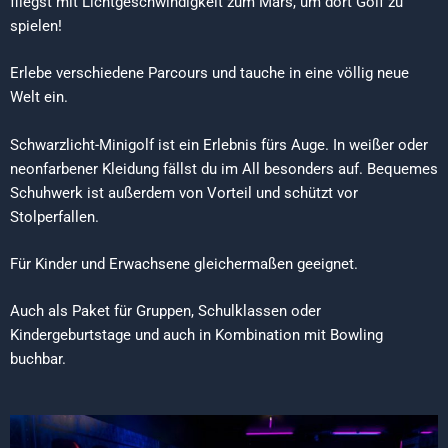
fliegst mit Lichtgeschwindigkeit zum Mars, um dort Golf zu
spielen!
Erlebe verschiedene Parcours und tauche in eine völlig neue
Welt ein.
Schwarzlicht-Minigolf ist ein Erlebnis fürs Auge. In weißer oder
neonfarbener Kleidung fällst du im All besonders auf. Bequemes
Schuhwerk ist außerdem von Vorteil und schützt vor
Stolperfallen.
Für Kinder und Erwachsene gleichermaßen geeignet.
Auch als Paket für Gruppen, Schulklassen oder
Kindergeburtstage und auch in Kombination mit Bowling
buchbar.