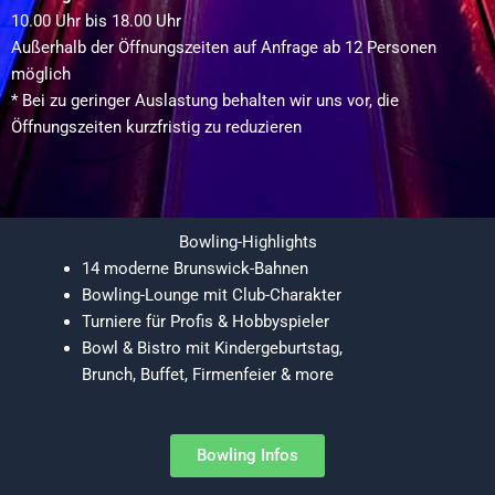
10.00 Uhr bis 18.00 Uhr
Außerhalb der Öffnungszeiten auf Anfrage ab 12 Personen
möglich
* Bei zu geringer Auslastung behalten wir uns vor, die
Öffnungszeiten kurzfristig zu reduzieren
Bowling-Highlights
14 moderne Brunswick-Bahnen
Bowling-Lounge mit Club-Charakter
Turniere für Profis & Hobbyspieler
Bowl & Bistro mit Kindergeburtstag,
Brunch, Buffet, Firmenfeier & more
Bowling Infos