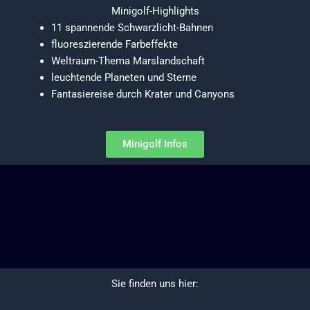
Minigolf-Highlights
11 spannende Schwarzlicht-Bahnen
fluoreszierende Farbeffekte
Weltraum-Thema Marslandschaft
leuchtende Planeten und Sterne
Fantasiereise durch Krater und Canyons
Minigolf Infos
Sie finden uns hier: